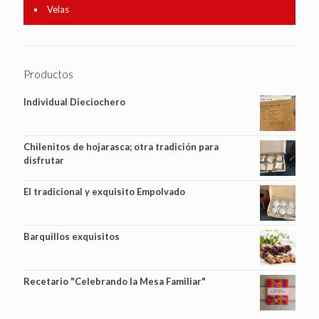
Velas
Productos
Individual Dieciochero
Chilenitos de hojarasca; otra tradición para
disfrutar
El tradicional y exquisito Empolvado
Barquillos exquisitos
Recetario "Celebrando la Mesa Familiar"