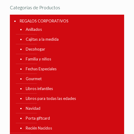
Categorías de Productos
REGALOS CORPORATIVOS
Anillados
Cajitas a la medida
Decohogar
Familia y niños
Fechas Especiales
Gourmet
Libros infantiles
Libros para todas las edades
Navidad
Porta giftcard
Recién Nacidos