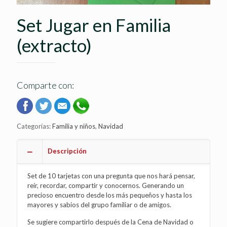
Set Jugar en Familia
(extracto)
Comparte con:
Categorías:
Familia y niños
,
Navidad
Descripción
Set de 10 tarjetas con una pregunta que nos hará pensar,
reír, recordar, compartir y conocernos. Generando un
precioso encuentro desde los más pequeños y hasta los
mayores y sabios del grupo familiar o de amigos.
Se sugiere compartirlo después de la Cena de Navidad o