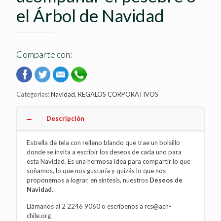
el Árbol de Navidad
Comparte con:
Categorías:
Navidad
,
REGALOS CORPORATIVOS
Descripción
Estrella de tela con relleno blando que trae un bolsillo
donde se invita a escribir los deseos de cada uno para
esta Navidad. Es una hermosa idea para compartir lo que
soñamos, lo que nos gustaría y quizás lo que nos
proponemos a lograr, en síntesis, nuestros
Deseos de
Navidad
.
Llámanos al 2 2246 9060 o escríbenos a
rcs@acn-
chile.org