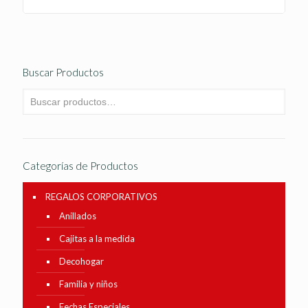
Buscar Productos
Categorías de Productos
REGALOS CORPORATIVOS
Anillados
Cajitas a la medida
Decohogar
Familia y niños
Fechas Especiales