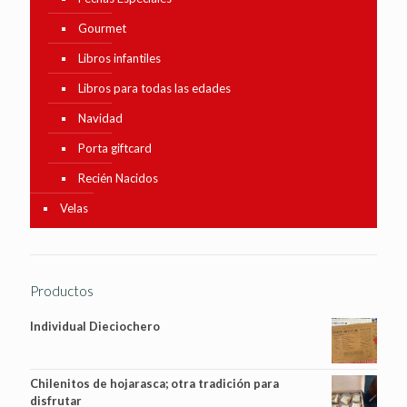
Gourmet
Libros infantiles
Libros para todas las edades
Navidad
Porta giftcard
Recién Nacidos
Velas
Productos
Individual Dieciochero
Chilenitos de hojarasca; otra tradición para
disfrutar