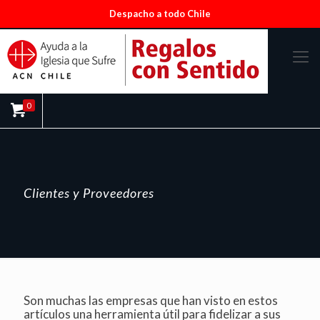
Despacho a todo Chile
0
Clientes y Proveedores
Son muchas las empresas que han visto en estos
artículos una herramienta útil para fidelizar a sus