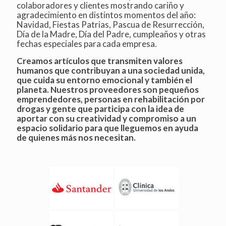
colaboradores y clientes mostrando cariño y
agradecimiento en distintos momentos del año:
Navidad, Fiestas Patrias, Pascua de Resurrección,
Día de la Madre, Día del Padre, cumpleaños y otras
fechas especiales para cada empresa.
Creamos artículos que transmiten valores
humanos que contribuyan a una sociedad unida,
que cuida su entorno emocional y también el
planeta. Nuestros proveedores son pequeños
emprendedores, personas en rehabilitación por
drogas y gente que participa con la idea de
aportar con su creatividad y compromiso a un
espacio solidario para que lleguemos en ayuda
de quienes más nos necesitan.