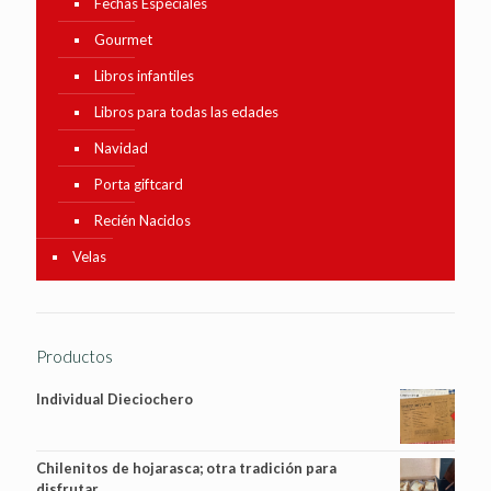
Fechas Especiales
Gourmet
Libros infantiles
Libros para todas las edades
Navidad
Porta giftcard
Recién Nacidos
Velas
Productos
Individual Dieciochero
Chilenitos de hojarasca; otra tradición para
disfrutar