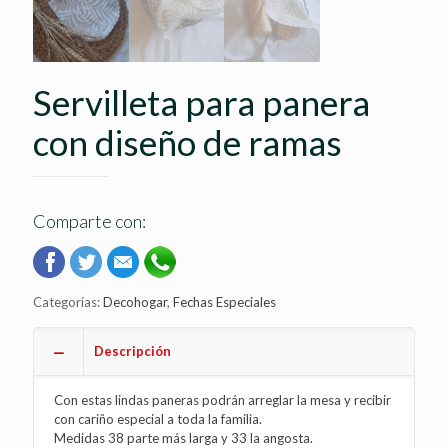
Servilleta para panera
con diseño de ramas
Comparte con:
Categorías:
Decohogar
,
Fechas Especiales
Descripción
Con estas lindas paneras podrán arreglar la mesa y recibir
con cariño especial a toda la familia.
Medidas 38 parte más larga y 33 la angosta.