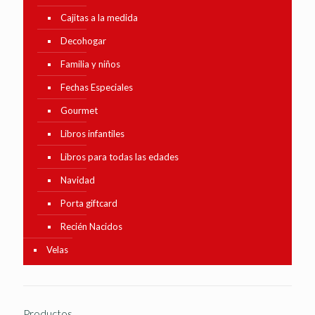
Cajitas a la medida
Decohogar
Familia y niños
Fechas Especiales
Gourmet
Libros infantiles
Libros para todas las edades
Navidad
Porta giftcard
Recién Nacidos
Velas
Productos