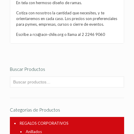
En tela con hermoso diseño de ramas.
Cotiza con nosotros la cantidad que necesites, y te
orientaremos en cada caso. Los precios son preferenciales
para pymes, empresas, cursos o cierre de eventos.
Escribe a rcs@acn-chile.org o llama al 2 2246 9060
Buscar Productos
Categorías de Productos
REGALOS CORPORATIVOS
Anillados