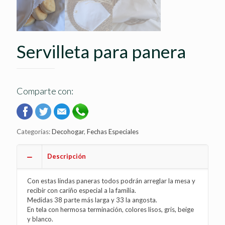
Servilleta para panera
Comparte con:
Categorías:
Decohogar
,
Fechas Especiales
Descripción
Con estas lindas paneras todos podrán arreglar la mesa y
recibir con cariño especial a la familia.
Medidas 38 parte más larga y 33 la angosta.
En tela con hermosa terminación, colores lisos, gris, beige
y blanco.