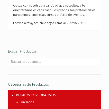
Cotiza con nosotros la cantidad que necesites, y te
orientaremos en cada caso. Los precios son preferenciales
para pymes, empresas, cursos o cierre de eventos.
Escribe a rcs@acn-chile.org o llama al 2 2246 9060
Buscar Productos
Categorías de Productos
REGALOS CORPORATIVOS
Anillados