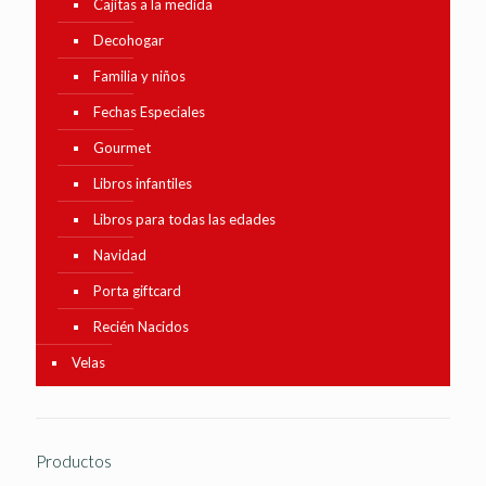
Cajitas a la medida
Decohogar
Familia y niños
Fechas Especiales
Gourmet
Libros infantiles
Libros para todas las edades
Navidad
Porta giftcard
Recién Nacidos
Velas
Productos