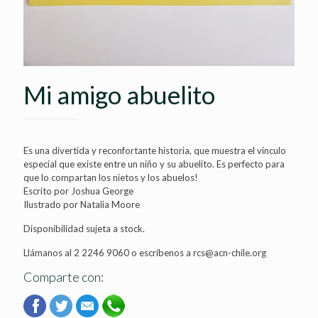
Mi amigo abuelito
Es una divertida y reconfortante historia, que muestra el vínculo
especial que existe entre un niño y su abuelito. Es perfecto para
que lo compartan los nietos y los abuelos!
Escrito por Joshua George
Ilustrado por Natalia Moore
Disponibilidad sujeta a stock.
Llámanos al 2 2246 9060 o escríbenos a rcs@acn-chile.org
Comparte con: