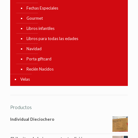
Fechas Especiales
Gourmet
Libros infantiles
Libros para todas las edades
Navidad
Porta giftcard
Recién Nacidos
Velas
Productos
Individual Dieciochero