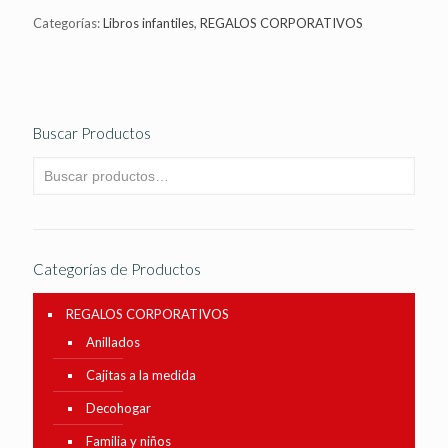
Categorías:
Libros infantiles
,
REGALOS CORPORATIVOS
Buscar Productos
Categorías de Productos
REGALOS CORPORATIVOS
Anillados
Cajitas a la medida
Decohogar
Familia y niños