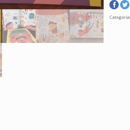
Categoría