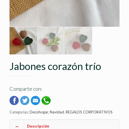
Jabones corazón trío
Comparte con:
Categorías:
Decohogar
,
Navidad
,
REGALOS CORPORATIVOS
Descripción