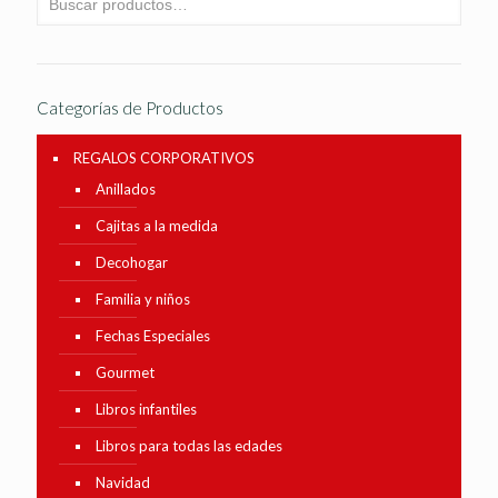
Categorías de Productos
REGALOS CORPORATIVOS
Anillados
Cajitas a la medida
Decohogar
Familia y niños
Fechas Especiales
Gourmet
Libros infantiles
Libros para todas las edades
Navidad