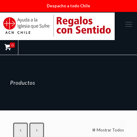
Despacho a todo Chile
0
Productos
Mostrar Todos