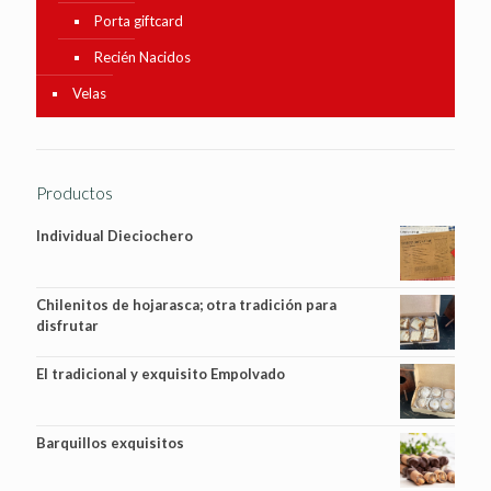
Porta giftcard
Recién Nacidos
Velas
Productos
Individual Dieciochero
Chilenitos de hojarasca; otra tradición para
disfrutar
El tradicional y exquisito Empolvado
Barquillos exquisitos