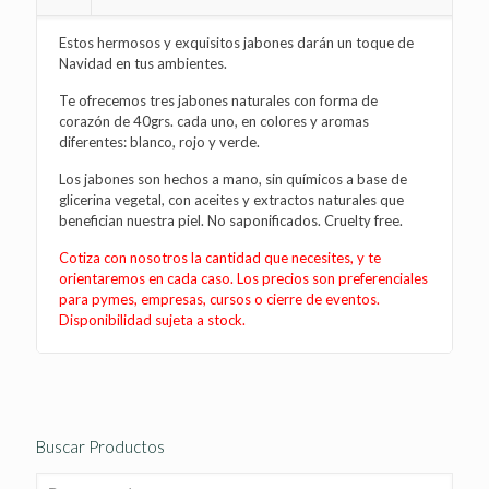
Estos hermosos y exquisitos jabones darán un toque de
Navidad en tus ambientes.
Te ofrecemos tres jabones naturales con forma de
corazón de 40grs. cada uno, en colores y aromas
diferentes: blanco, rojo y verde.
Los jabones son hechos a mano, sin químicos a base de
glicerina vegetal, con aceites y extractos naturales que
benefician nuestra piel. No saponificados. Cruelty free.
Cotiza con nosotros la cantidad que necesites, y te
orientaremos en cada caso. Los precios son preferenciales
para pymes, empresas, cursos o cierre de eventos.
Disponibilidad sujeta a stock.
Buscar Productos