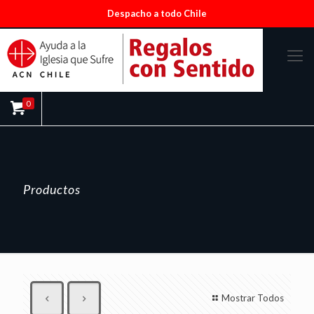
Despacho a todo Chile
0
Productos
Mostrar Todos