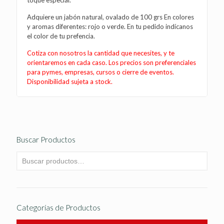
toque especial.
Adquiere un jabón natural, ovalado de 100 grs En colores
y aromas diferentes: rojo o verde. En tu pedido indícanos
el color de tu prefencia.
Cotiza con nosotros la cantidad que necesites, y te
orientaremos en cada caso. Los precios son preferenciales
para pymes, empresas, cursos o cierre de eventos.
Disponibilidad sujeta a stock.
Buscar Productos
Categorías de Productos