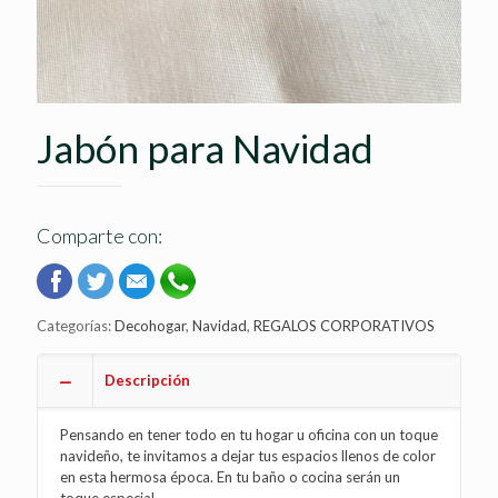
Jabón para Navidad
Comparte con:
Categorías:
Decohogar
,
Navidad
,
REGALOS CORPORATIVOS
Descripción
Pensando en tener todo en tu hogar u oficina con un toque
navideño, te invitamos a dejar tus espacios llenos de color
en esta hermosa época. En tu baño o cocina serán un