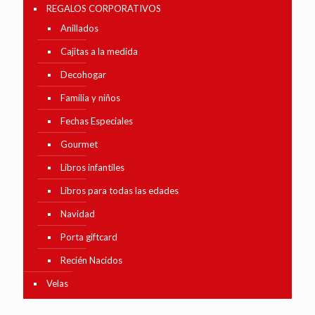
REGALOS CORPORATIVOS
Anillados
Cajitas a la medida
Decohogar
Familia y niños
Fechas Especiales
Gourmet
Libros infantiles
Libros para todas las edades
Navidad
Porta giftcard
Recién Nacidos
Velas