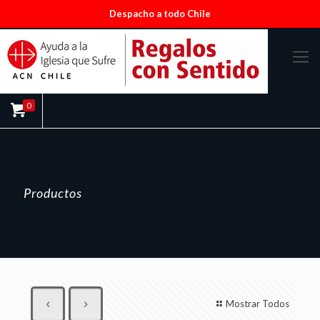
Despacho a todo Chile
0
Productos
Mostrar Todos