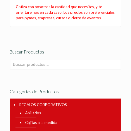
Cotiza con nosotros la cantidad que necesites, y te
orientaremos en cada caso. Los precios son preferenciales
para pymes, empresas, cursos o cierre de eventos.
Buscar Productos
Categorías de Productos
REGALOS CORPORATIVOS
Anillados
Cajitas a la medida