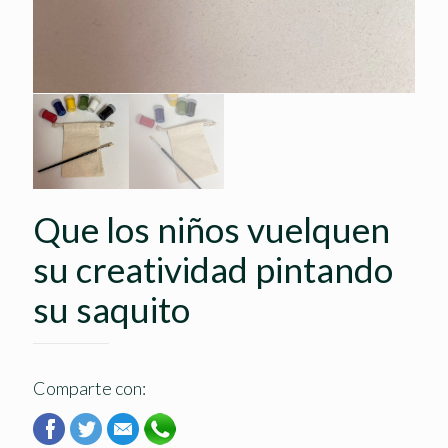
Que los niños vuelquen
su creatividad pintando
su saquito
Comparte con: