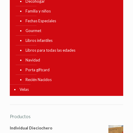
Decohogar
Familia y niños
Fechas Especiales
Gourmet
Libros infantiles
Libros para todas las edades
Navidad
Porta giftcard
Recién Nacidos
Velas
Productos
Individual Dieciochero