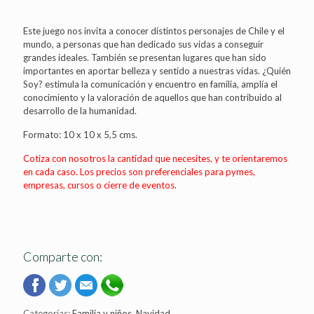
Este juego nos invita a conocer distintos personajes de Chile y el
mundo, a personas que han dedicado sus vidas a conseguir
grandes ideales. También se presentan lugares que han sido
importantes en aportar belleza y sentido a nuestras vidas. ¿Quién
Soy? estimula la comunicación y encuentro en familia, amplía el
conocimiento y la valoración de aquellos que han contribuido al
desarrollo de la humanidad.
Formato: 10 x 10 x 5,5 cms.
Cotiza con nosotros la cantidad que necesites, y te orientaremos
en cada caso. Los precios son preferenciales para pymes,
empresas, cursos o cierre de eventos.
Comparte con:
Categorías:
Familia y niños
,
Navidad