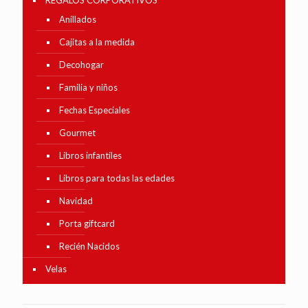
REGALOS CORPORATIVOS
Anillados
Cajitas a la medida
Decohogar
Familia y niños
Fechas Especiales
Gourmet
Libros infantiles
Libros para todas las edades
Navidad
Porta giftcard
Recién Nacidos
Velas