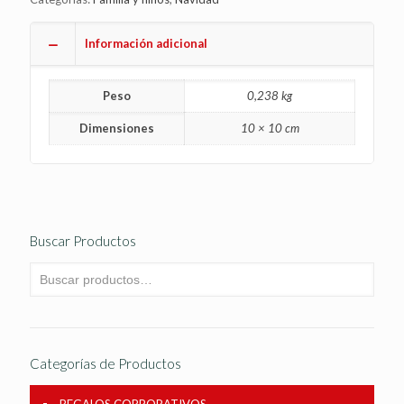
Información adicional
Peso
0,238 kg
Dimensiones
10 × 10 cm
Buscar Productos
Categorías de Productos