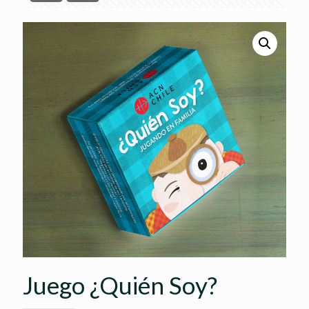
Juego ¿Quién Soy?