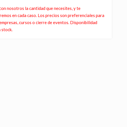
con nosotros la cantidad que necesites, y te
remos en cada caso. Los precios son preferenciales para
empresas, cursos o cierre de eventos. Disponibilidad
 stock.