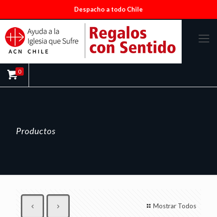
Despacho a todo Chile
0
Productos
Mostrar Todos