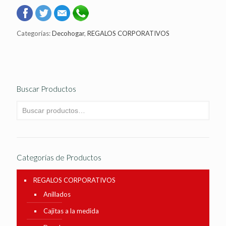
Categorías:
Decohogar
,
REGALOS CORPORATIVOS
Buscar Productos
Categorías de Productos
REGALOS CORPORATIVOS
Anillados
Cajitas a la medida