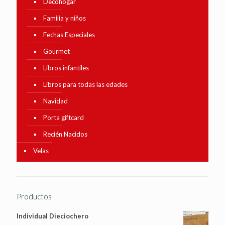
Decohogar
Familia y niños
Fechas Especiales
Gourmet
Libros infantiles
Libros para todas las edades
Navidad
Porta giftcard
Recién Nacidos
Velas
Productos
Individual Dieciochero