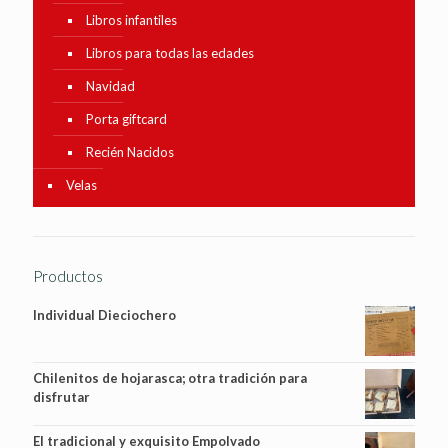
Libros infantiles
Libros para todas las edades
Navidad
Porta giftcard
Recién Nacidos
Velas
Productos
Individual Dieciochero
Chilenitos de hojarasca; otra tradición para
disfrutar
El tradicional y exquisito Empolvado