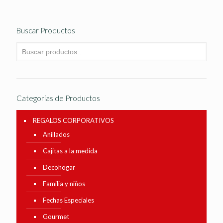
Buscar Productos
Categorías de Productos
REGALOS CORPORATIVOS
Anillados
Cajitas a la medida
Decohogar
Familia y niños
Fechas Especiales
Gourmet