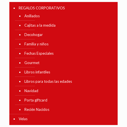
REGALOS CORPORATIVOS
Anillados
Cajitas a la medida
Decohogar
Familia y niños
Fechas Especiales
Gourmet
Libros infantiles
Libros para todas las edades
Navidad
Porta giftcard
Recién Nacidos
Velas