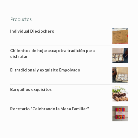
Productos
Individual Dieciochero
Chilenitos de hojarasca; otra tradición para
disfrutar
El tradicional y exquisito Empolvado
Barquillos exquisitos
Recetario "Celebrando la Mesa Familiar"