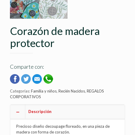
Corazón de madera
protector
Comparte con:
Categorías:
Familia y niños
,
Recién Nacidos
,
REGALOS
CORPORATIVOS
Descripción
Precioso diseño decoupage floreado, en una pieza de
madera con forma de corazón.