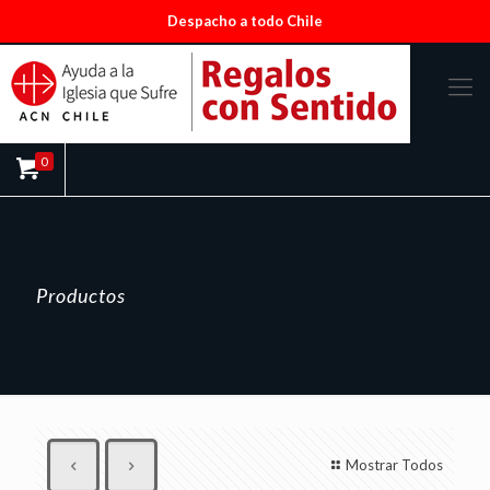
Despacho a todo Chile
0
Productos
Mostrar Todos