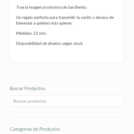
Trae la imagen protectora de San Benito.
Un regalo perfecto para transmitir tu cariño y deseos de
bienestar a quiénes más quieres
Medidas: 22 cms.
Disponibilidad de diseños según stock
Buscar Productos
Categorías de Productos