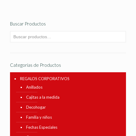
Buscar Productos
Categorías de Productos
REGALOS CORPORATIVOS
Anillados
Cajitas a la medida
Decohogar
Familia y niños
Fechas Especiales