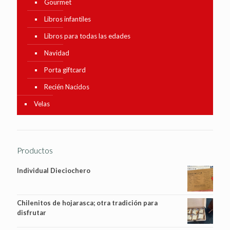
Gourmet
Libros infantiles
Libros para todas las edades
Navidad
Porta giftcard
Recién Nacidos
Velas
Productos
Individual Dieciochero
Chilenitos de hojarasca; otra tradición para
disfrutar