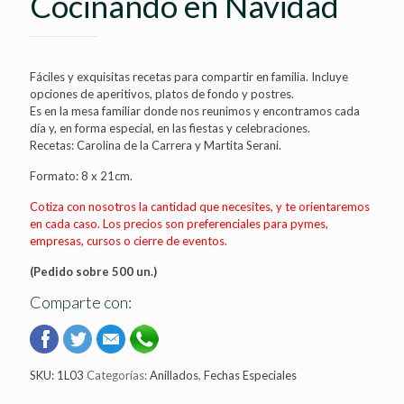
Cocinando en Navidad
Fáciles y exquisitas recetas para compartir en familia. Incluye
opciones de aperitivos, platos de fondo y postres.
Es en la mesa familiar donde nos reunimos y encontramos cada
día y, en forma especial, en las fiestas y celebraciones.
Recetas: Carolina de la Carrera y Martita Serani.
Formato: 8 x 21cm.
Cotiza con nosotros la cantidad que necesites, y te orientaremos
en cada caso. Los precios son preferenciales para pymes,
empresas, cursos o cierre de eventos.
(Pedido sobre 500 un.)
Comparte con:
SKU:
1L03
Categorías:
Anillados
,
Fechas Especiales