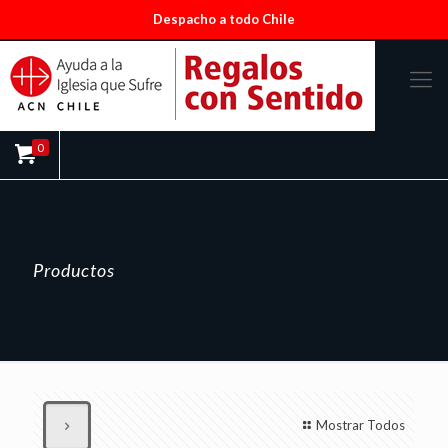
Despacho a todo Chile
0
Productos
Mostrar Todos