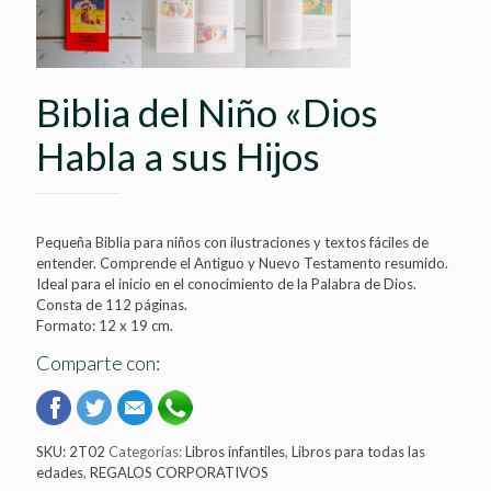
Biblia del Niño «Dios
Habla a sus Hijos
Pequeña Biblia para niños con ilustraciones y textos fáciles de
entender. Comprende el Antiguo y Nuevo Testamento resumido.
Ideal para el inicio en el conocimiento de la Palabra de Dios.
Consta de 112 páginas.
Formato: 12 x 19 cm.
Comparte con:
SKU:
2T02
Categorías:
Libros infantiles
,
Libros para todas las
edades
,
REGALOS CORPORATIVOS