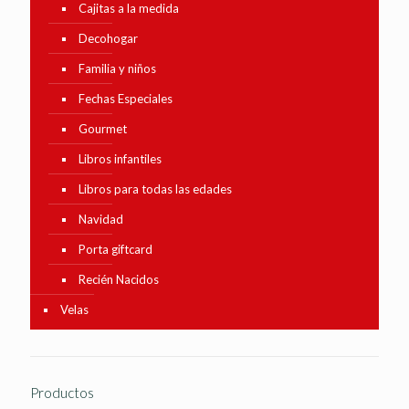
Cajitas a la medida
Decohogar
Familia y niños
Fechas Especiales
Gourmet
Libros infantiles
Libros para todas las edades
Navidad
Porta giftcard
Recién Nacidos
Velas
Productos