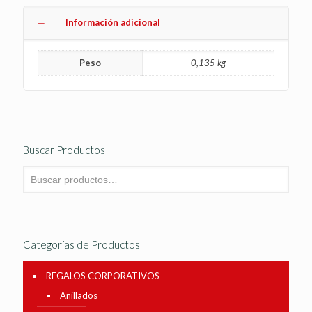
Información adicional
Peso
0,135 kg
Buscar Productos
Categorías de Productos
REGALOS CORPORATIVOS
Anillados