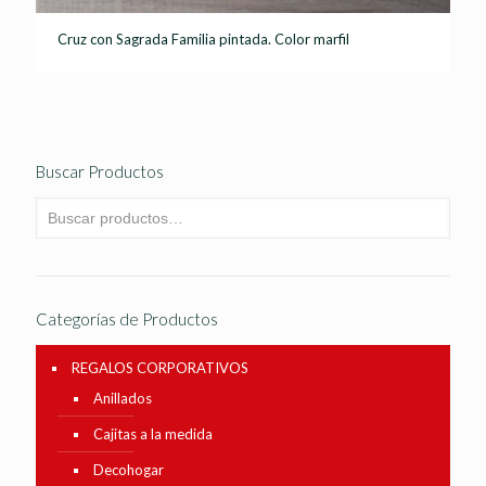
Cruz con Sagrada Familia pintada. Color marfil
Buscar Productos
Categorías de Productos
REGALOS CORPORATIVOS
Anillados
Cajitas a la medida
Decohogar