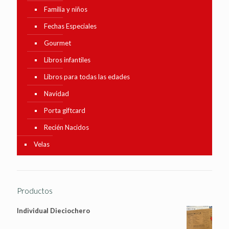
Familia y niños
Fechas Especiales
Gourmet
Libros infantiles
Libros para todas las edades
Navidad
Porta giftcard
Recién Nacidos
Velas
Productos
Individual Dieciochero