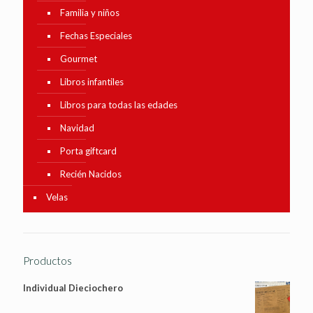
Familia y niños
Fechas Especiales
Gourmet
Libros infantiles
Libros para todas las edades
Navidad
Porta giftcard
Recién Nacidos
Velas
Productos
Individual Dieciochero