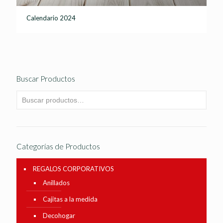
Calendario 2024
Buscar Productos
Categorías de Productos
REGALOS CORPORATIVOS
Anillados
Cajitas a la medida
Decohogar