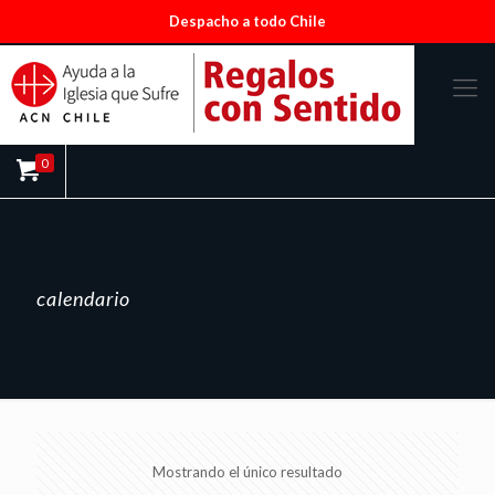
Despacho a todo Chile
0
calendario
Mostrando el único resultado