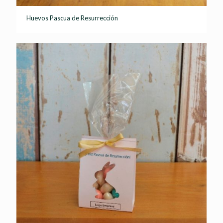
Huevos Pascua de Resurrección