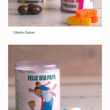
Cilindro Dulces