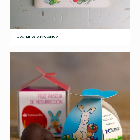
Cocinar es entretenido