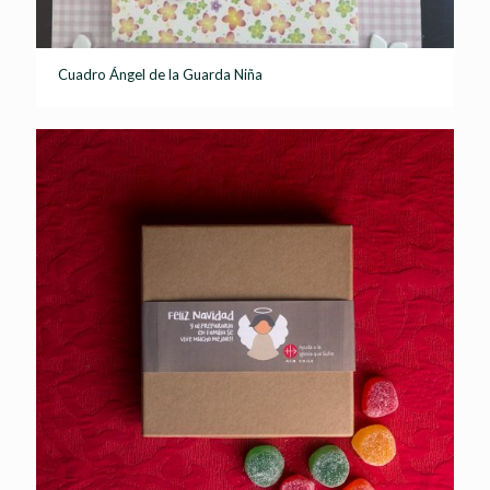
Cuadro Ángel de la Guarda Niña