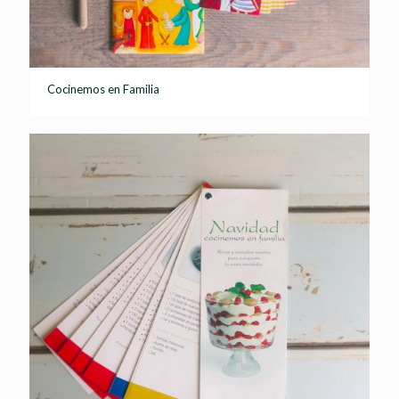
Cocinemos en Familia