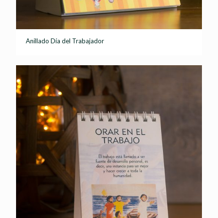
Anillado Día del Trabajador