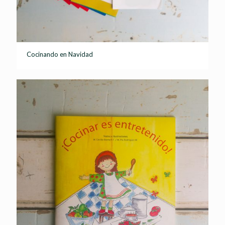
Cocinando en Navidad