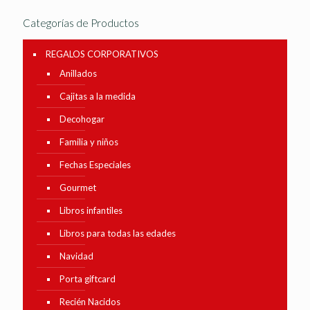
Categorías de Productos
REGALOS CORPORATIVOS
Anillados
Cajitas a la medida
Decohogar
Familia y niños
Fechas Especiales
Gourmet
Libros infantiles
Libros para todas las edades
Navidad
Porta giftcard
Recién Nacidos