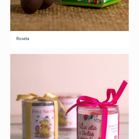
Roseta