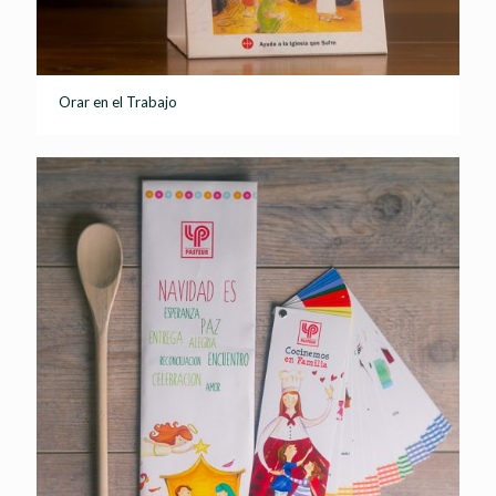
Orar en el Trabajo