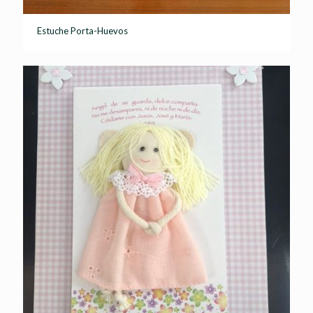
Estuche Porta-Huevos