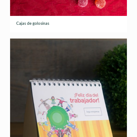
Cajas de golosinas